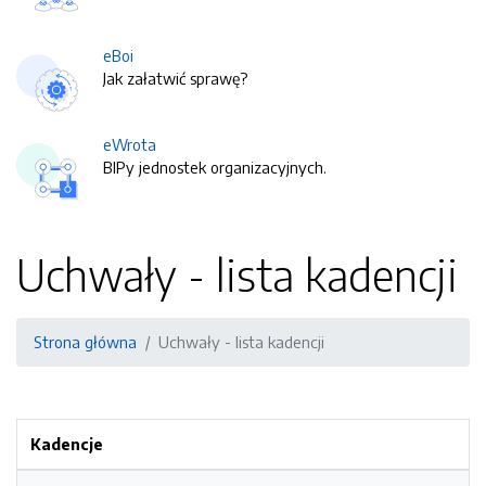
eBoi
Jak załatwić sprawę?
eWrota
BIPy jednostek organizacyjnych.
Uchwały - lista kadencji
Strona główna
Uchwały - lista kadencji
Kadencje