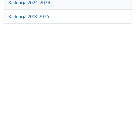
Kadencja 2024-2029
Kadencja 2018-2024