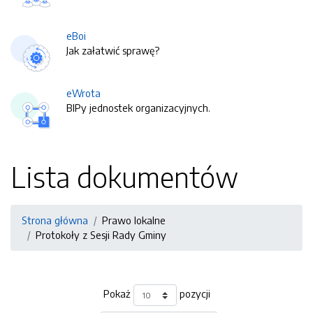
eBoi
Jak załatwić sprawę?
eWrota
BIPy jednostek organizacyjnych.
Lista dokumentów
Strona główna
Prawo lokalne
Protokoły z Sesji Rady Gminy
Pokaż
pozycji