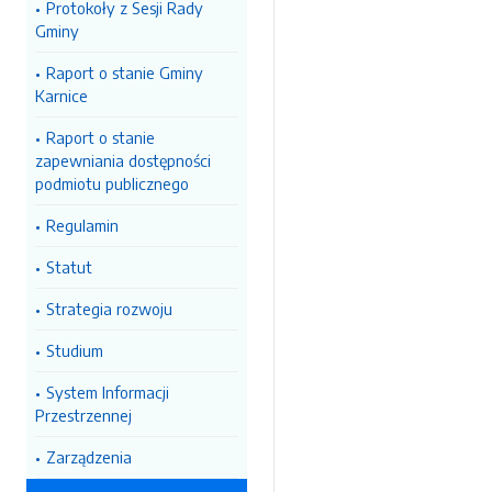
Protokoły z Sesji Rady
Gminy
Raport o stanie Gminy
Karnice
Raport o stanie
zapewniania dostępności
podmiotu publicznego
Regulamin
Statut
Strategia rozwoju
Studium
System Informacji
Przestrzennej
Zarządzenia