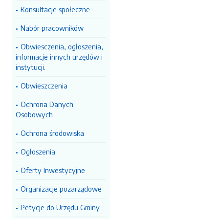
Konsultacje społeczne
Nabór pracowników
Obwiesczenia, ogłoszenia,
informacje innych urzędów i
instytucji.
Obwieszczenia
Ochrona Danych
Osobowych
Ochrona środowiska
Ogłoszenia
Oferty Inwestycyjne
Organizacje pozarządowe
Petycje do Urzędu Gminy