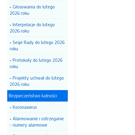
Głosowania do lutego
2026 roku
Interpelacje do lutego
2026 roku
Sesje Rady do lutego 2026
roku
Protokoły do lutego 2026
roku
Projekty uchwał do lutego
2026 roku
Bezpieczeństwo ludności
Koronawirus
Alarmowanie i ostrzeganie
- numery alarmowe