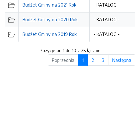
Budżet Gminy na 2021 Rok
- KATALOG -
Budżet Gminy na 2020 Rok
- KATALOG -
Budżet Gminy na 2019 Rok
- KATALOG -
Pozycje od 1 do 10 z 25 łącznie
Poprzednia
1
2
3
Następna