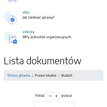
eBoi
Jak załatwić sprawę?
eWrota
BIPy jednostek organizacyjnych.
Lista dokumentów
Strona główna
Prawo lokalne
Budżet
Pokaż
pozycji