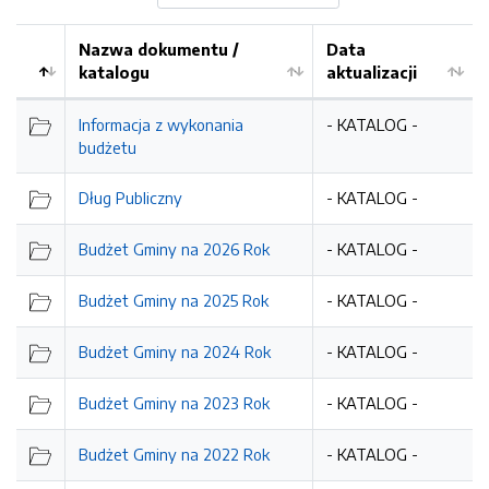
Nazwa dokumentu /
Data
katalogu
aktualizacji
Informacja z wykonania
- KATALOG -
budżetu
Dług Publiczny
- KATALOG -
Budżet Gminy na 2026 Rok
- KATALOG -
Budżet Gminy na 2025 Rok
- KATALOG -
Budżet Gminy na 2024 Rok
- KATALOG -
Budżet Gminy na 2023 Rok
- KATALOG -
Budżet Gminy na 2022 Rok
- KATALOG -