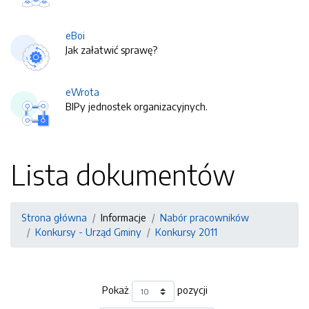
eBoi
Jak załatwić sprawę?
eWrota
BIPy jednostek organizacyjnych.
Lista dokumentów
Strona główna
Informacje
Nabór pracowników
Konkursy - Urząd Gminy
Konkursy 2011
Pokaż
pozycji