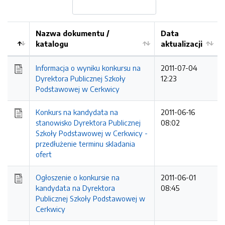
Nazwa dokumentu /
Data
katalogu
aktualizacji
Informacja o wyniku konkursu na
2011-07-04
Dyrektora Publicznej Szkoły
12:23
Podstawowej w Cerkwicy
Konkurs na kandydata na
2011-06-16
stanowisko Dyrektora Publicznej
08:02
Szkoły Podstawowej w Cerkwicy -
przedłużenie terminu skladania
ofert
Ogłoszenie o konkursie na
2011-06-01
kandydata na Dyrektora
08:45
Publicznej Szkoły Podstawowej w
Cerkwicy