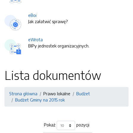
eBoi
Jak załatwić sprawę?
eWrota
BIPy jednostek organizacyjnych.
Lista dokumentów
Strona główna
Prawo lokalne
Budżet
Budżet Gminy na 2015 rok
Pokaż
pozycji